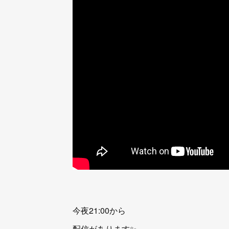
今夜21:00から
配信があります✨