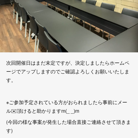
次回開催日はまだ未定ですが、決定しましたらホームペ
ージでアップしますのでご確認よろしくお願いいたしま
す。
※ご参加予定されている方がおられましたら事前にメー
ル✉️頂けると助かりますm(_ _)m
(今回の様な事案が発生した場合直接ご連絡させて頂きま
す)