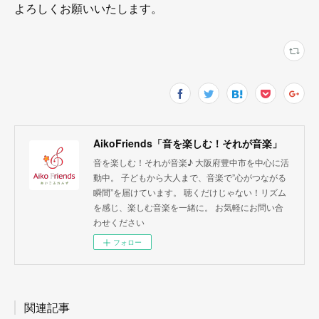
よろしくお願いいたします。
AikoFriends「音を楽しむ！それが音楽」
音を楽しむ！それが音楽♪ 大阪府豊中市を中心に活
動中。 子どもから大人まで、音楽で”心がつながる
瞬間”を届けています。 聴くだけじゃない！リズム
を感じ、楽しむ音楽を一緒に。 お気軽にお問い合
わせください
フォロー
関連記事