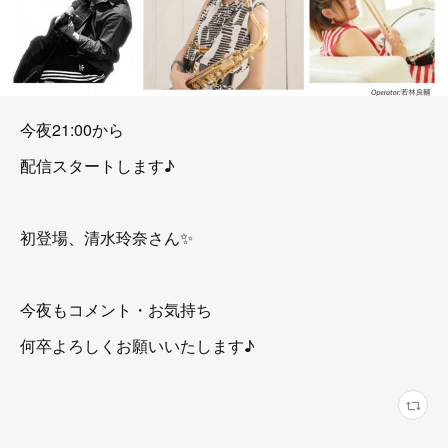
今夜21:00から
配信スタートします♪
初登場、清水玲奈さん✨
今夜もコメント・お気持ち
何卒よろしくお願いいたします♪