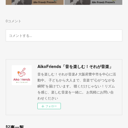
0
コメント
AikoFriends「音を楽しむ！それが音楽」
音を楽しむ！それが音楽♪ 大阪府豊中市を中心に活
動中。 子どもから大人まで、音楽で”心がつながる
瞬間”を届けています。 聴くだけじゃない！リズム
を感じ、楽しむ音楽を一緒に。 お気軽にお問い合
わせください
フォロー
記事一覧