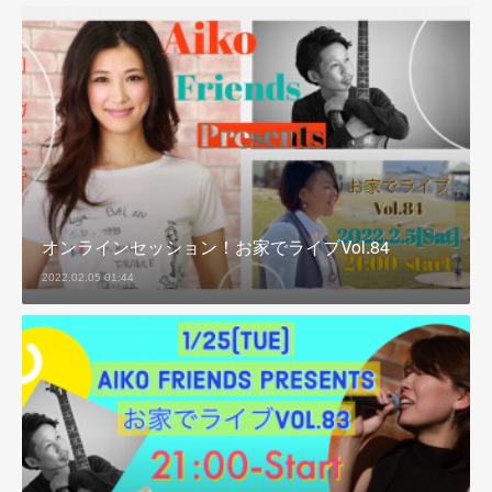
オンラインセッション！お家でライブVol.84
2022.02.05 01:44