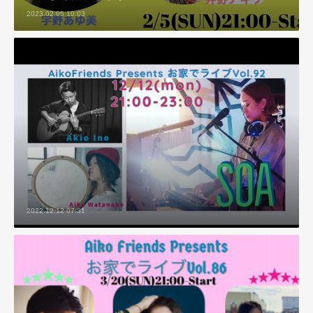
2023.02.05 10:03
2022.12.12 07:31