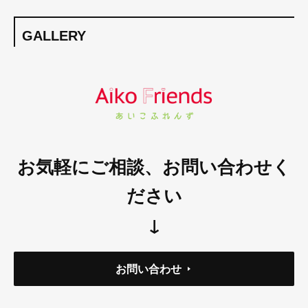
GALLERY
お気軽にご相談、お問い合わせく
ださい
↓
お問い合わせ