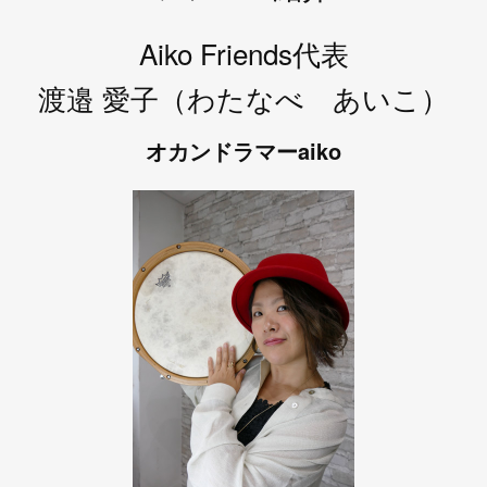
Aiko Friends代表
渡邉 愛子（わたなべ あいこ）
オカンドラマーaiko