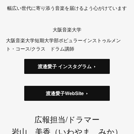
幅広い世代に寄り添う音楽を届けるよう心がけています
大阪音楽大学
大阪音楽大学短期大学部ポピュラーインストゥルメン
ト・コース/クラス ドラム講師
渡邉愛子 インスタグラム
渡邉愛子WebSite
広報担当/ドラマー
岩山 美香（いわやま みか）