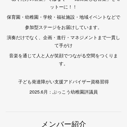
ットーに！！
保育園・幼稚園・学校・福祉施設・地域イベントなどで
参加型ステージをお届けしています。
演奏だけでなく、企画・進行・マネジメントまで一貫し
て手がけ
音楽を通じて人と人が笑顔でつながる空間をつくりま
す。
子ども発達障がい支援アドバイザー資格習得
2025.6月：ぶっこう幼稚園評議員
メンバー紹介