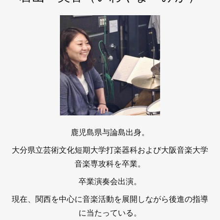
鹿児島県与論島出身。
大分県立芸術文化短期大学打楽器科および大阪音楽大学
音楽専攻科を卒業。
卒業演奏会出演。
現在、関西を中心に音楽活動を展開しながら後進の指導
に当たっている。