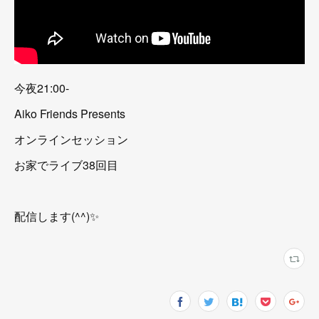
今夜21:00-
Aiko Friends Presents
オンラインセッション
お家でライブ38回目
配信します(^^)✨