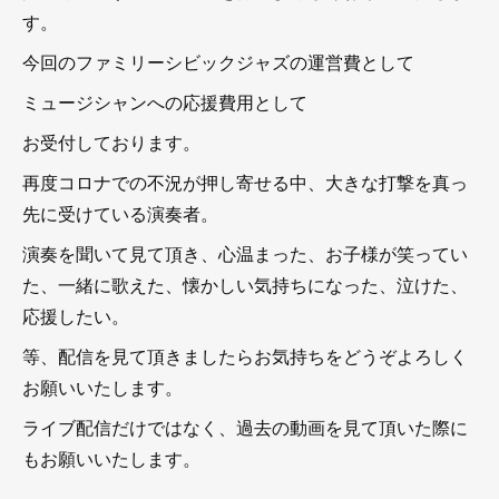
す。
今回のファミリーシビックジャズの運営費として
ミュージシャンへの応援費用として
お受付しております。
再度コロナでの不況が押し寄せる中、大きな打撃を真っ
先に受けている演奏者。
演奏を聞いて見て頂き、心温まった、お子様が笑ってい
た、一緒に歌えた、懐かしい気持ちになった、泣けた、
応援したい。
等、配信を見て頂きましたらお気持ちをどうぞよろしく
お願いいたします。
ライブ配信だけではなく、過去の動画を見て頂いた際に
もお願いいたします。