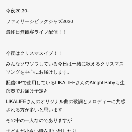
今夜20:30-
ファミリーシビックジャズ2020
最終日無観客ライブ配信！！
今夜はクリスマスイブ！！
みんなソワソワしている今日は一緒に歌えるクリスマス
ソングを中心にお届けします。
配信OPで使用しているLIKALIFEさんのAlright Babyも生
演奏でお届け予定♪
LIKALIFEさんのオリジナル曲の歌詞とメロディーに共感
される方が多いと思います。
その中の一人なのでありますが
子どもが小さい時を思い出したり