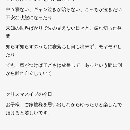
中々寝ない、ギャン泣きが治らない、こっちが泣きたい
不安な状態になったり
未知の世界ばかりで先の見えない日々と、疲れ切った昼
間
知らず知らずのうちに寝落ちし何も出来ず、モヤモヤし
たり
でも、気がつけば子どもは成長して、あっという間に側
から離れ自立していく
クリスマスイブの今日
お子様、ご家族様を思い出しながらゆったりと楽しんで
頂けると嬉しいです。