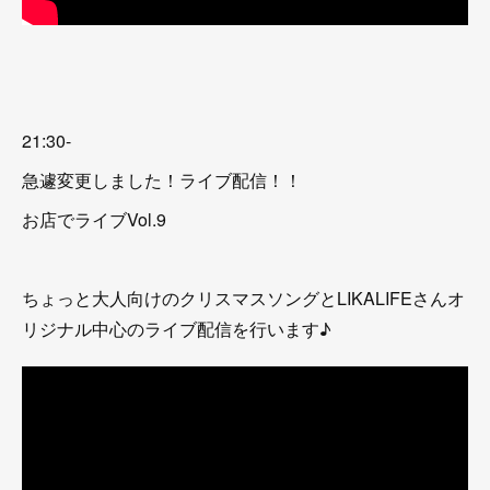
21:30-
急遽変更しました！ライブ配信！！
お店でライブVol.9
ちょっと大人向けのクリスマスソングとLIKALIFEさんオ
リジナル中心のライブ配信を行います♪