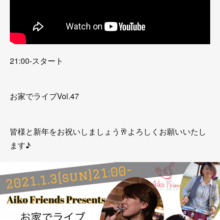
21:00-スタート
お家でライブVol.47
皆様と新年をお祝いしましょう🥂よろしくお願いいたし
ます♪