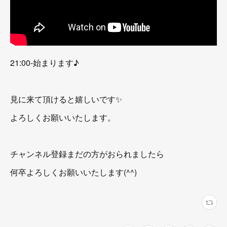
21:00-始まります♪
見に来て頂けると嬉しいです✨
よろしくお願いいたします。
チャンネル登録まだの方がおられましたら
何卒よろしくお願いいたします(^^)