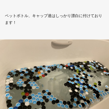
ペットボトル、キャップ達はしっかり漂白に付けており
ます！