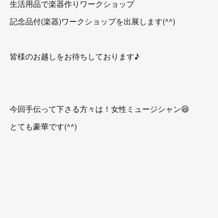
生活用品で楽器作りワークショップ
記念品付(楽器)ワークショップを出展します(^^)
皆様のお越しをお待ちしております♪
今回手伝って下さる方々は！女性ミュージシャン😆
とても豪華です(^^)