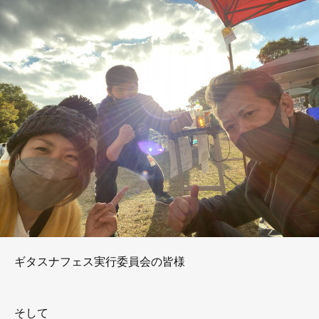
ギタスナフェス実行委員会の皆様
そして