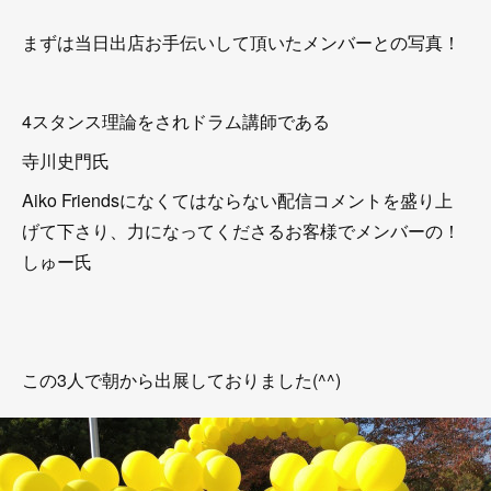
まずは当日出店お手伝いして頂いたメンバーとの写真！
4スタンス理論をされドラム講師である
寺川史門氏
Aiko Friendsになくてはならない配信コメントを盛り上
げて下さり、力になってくださるお客様でメンバーの！
しゅー氏
この3人で朝から出展しておりました(^^)