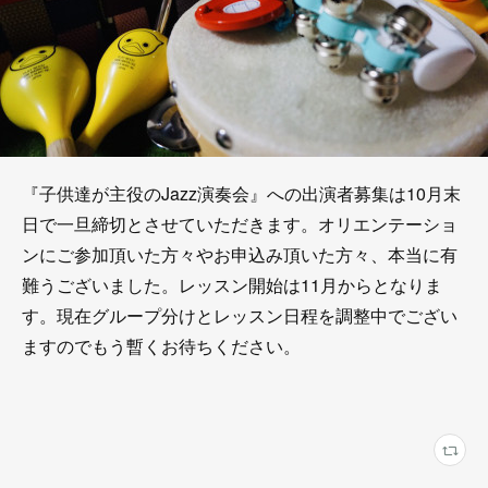
『子供達が主役のJazz演奏会』への出演者募集は10月末
日で一旦締切とさせていただきます。オリエンテーショ
ンにご参加頂いた方々やお申込み頂いた方々、本当に有
難うございました。レッスン開始は11月からとなりま
す。現在グループ分けとレッスン日程を調整中でござい
ますのでもう暫くお待ちください。