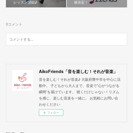
レッスン開始♪
催決定！
0
コメント
AikoFriends「音を楽しむ！それが音楽」
音を楽しむ！それが音楽♪ 大阪府豊中市を中心に活
動中。 子どもから大人まで、音楽で”心がつながる
瞬間”を届けています。 聴くだけじゃない！リズム
を感じ、楽しむ音楽を一緒に。 お気軽にお問い合
わせください
フォロー