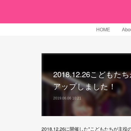
HOME
Abou
2018.12.26こど
アップしました！
2019.06.06 10:21
2018.12.26に開催した"こどもたちが