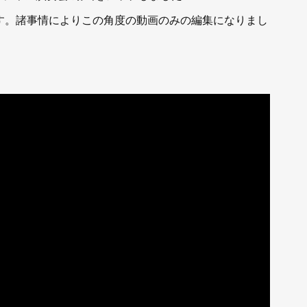
す。諸事情によりこの角度の動画のみの編集になりまし