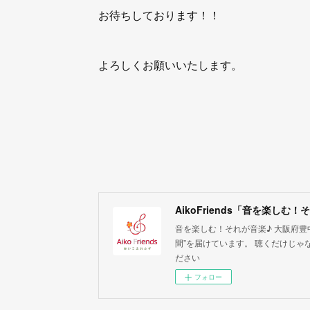
お待ちしております！！
よろしくお願いいたします。
AikoFriends「音を楽しむ
音を楽しむ！それが音楽♪ 大阪府豊
間”を届けています。 聴くだけじゃ
ださい
フォロー