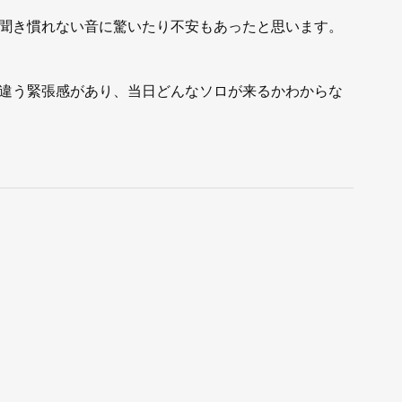
聞き慣れない音に驚いたり不安もあったと思います。
違う緊張感があり、当日どんなソロが来るかわからな