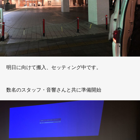
明日に向けて搬入、セッティング中です。
数名のスタッフ・音響さんと共に準備開始