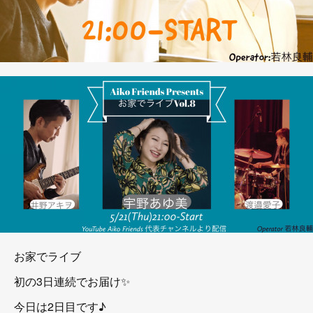
お家でライブ
初の3日連続でお届け✨
今日は2日目です♪