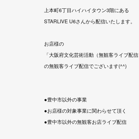
上本町6丁目ハイハイタウン3階にある
STARLIVE U6さんから配信いたします。
お店様の
「大阪府文化芸術活動（無観客ライブ配信
の無観客ライブ配信でございます(^^)
●豊中市以外の事業
●お店様の対象事業に関わらせて頂く
●豊中市以外の無観客お店ライブ配信