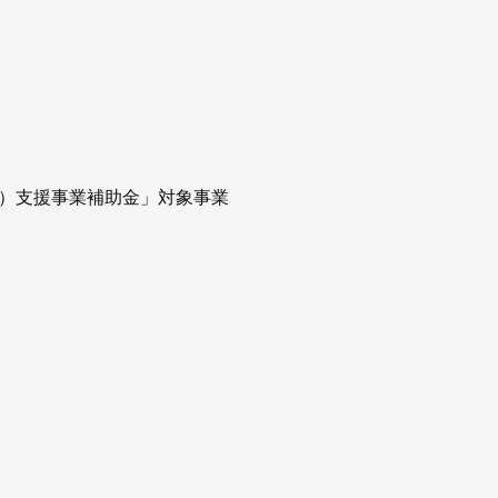
）支援事業補助金」対象事業