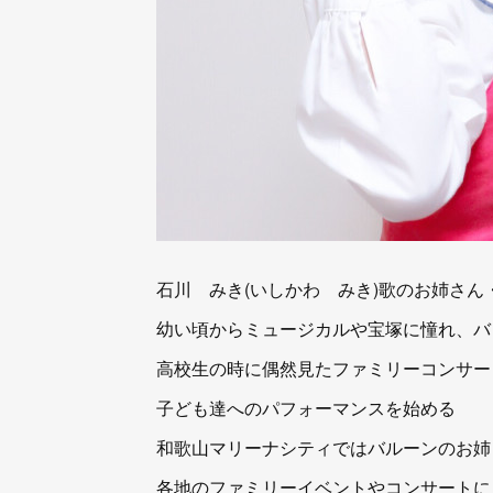
石川 みき(いしかわ みき)歌のお姉さん
幼い頃からミュージカルや宝塚に憧れ、バ
高校生の時に偶然見たファミリーコンサー
子ども達へのパフォーマンスを始める
和歌山マリーナシティではバルーンのお姉
各地のファミリーイベントやコンサートに