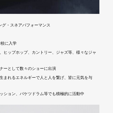
ニング・スネアパフォーマンス
学校に入学
、ヒップホップ、カントリー、ジャズ等、様々なジャ
ナーとして数々のショーに出演
生まれるエネルギーで人と人を繋げ、皆に元気を与
ッション、バケツドラム等でも積極的に活動中