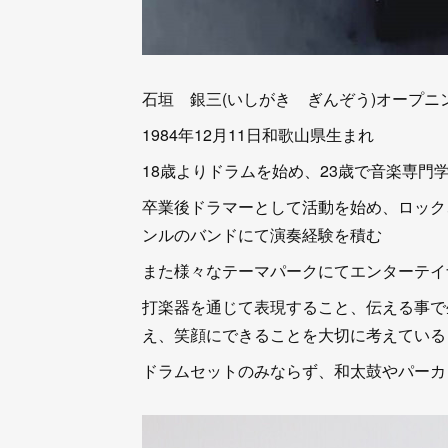
石垣 銀三(いしがき ぎんぞう)オープ
1984年12月11日和歌山県生まれ
18歳よりドラムを始め、23歳で音楽専門
卒業後ドラマーとして活動を始め、ロック
ンルのバンドにて演奏経験を積む
また様々なテーマパークにてエンターテイ
打楽器を通じて表現すること、伝える事で
え、笑顔にできることを大切に考えている
ドラムセットのみならず、和太鼓やパーカ