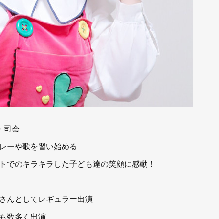
・司会
レーや歌を習い始める
トでのキラキラした子ども達の笑顔に感動！
さんとしてレギュラー出演
も数多く出演