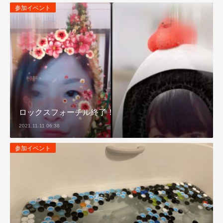
参加イベント
ロックスフォーチル終了！
2021.11.11 06:38
参加イベント