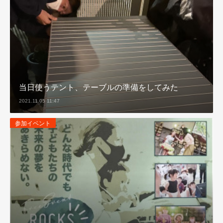
当日使うテント、テーブルの準備をしてみた
2021.11.05 11:47
参加イベント