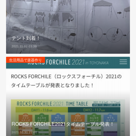
テント到着！
2021.11.02 03:39
生活用品で楽器作り
ROCKS FORCHILE2021タイムテーブル発表！
2021.10.31 22:00